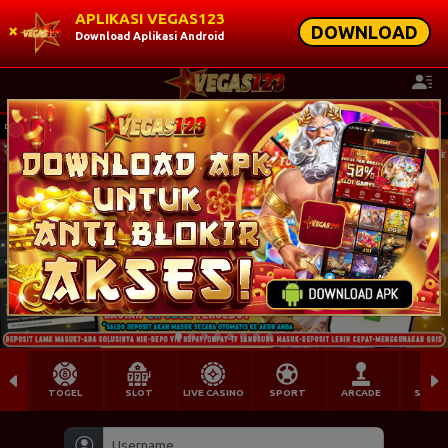
APLIKASI VEGAS123
×
DOWNLOAD
Download Aplikasi Android
andiri Akan Lebih Terlambat Diproses Karena Mutasi /Bukti Transfer Rekening Telat Muncul di Reke
TOGEL
SLOT
LIVE CASINO
SPORT
ARCADE
SABU